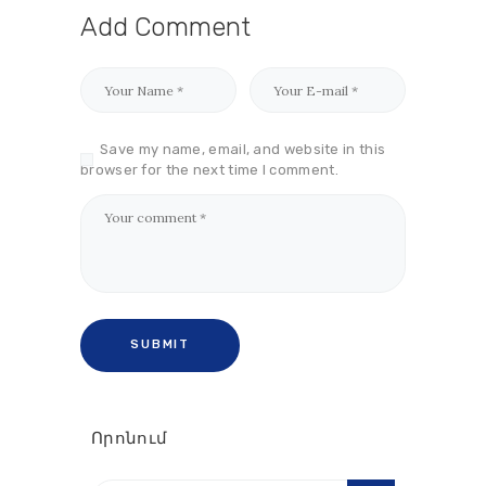
Add Comment
Save my name, email, and website in this
browser for the next time I comment.
Որոնում