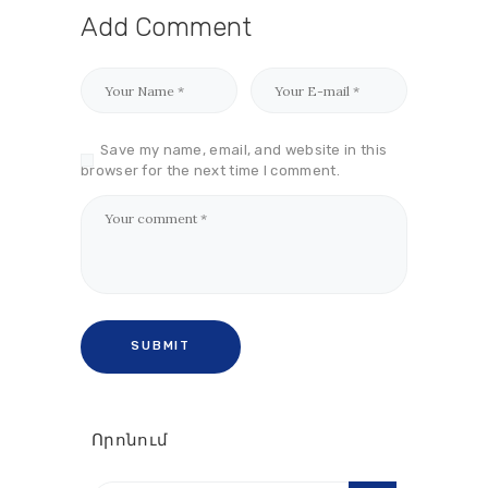
Add Comment
Save my name, email, and website in this
browser for the next time I comment.
Որոնում