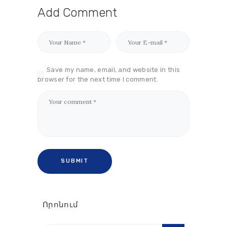
Add Comment
Save my name, email, and website in this
browser for the next time I comment.
Որոնում