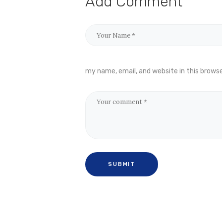
Add Comment
my name, email, and website in this brows