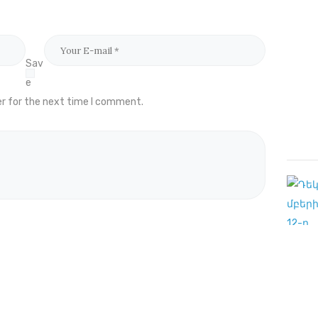
Sav
e
er for the next time I comment.