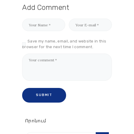
Add Comment
Save my name, email, and website in this
browser for the next time I comment.
Որոնում