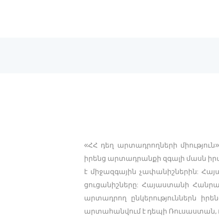
«ՀՀ դեղ արտադրողների միությու
իրենց արտադրանքի զգալի մասն իր
է միջազգային չափանիշներին: Հա
ցուցանիշները: Հայաստանի Հանր
արտադրող ընկերություններն իրե
արտահանվում է դեպի Ռուսաստան, 