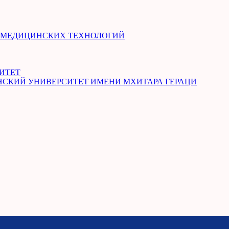
И МЕДИЦИНСКИХ ТЕХНОЛОГИЙ
ИТЕТ
СКИЙ УНИВЕРСИТЕТ ИМЕНИ МХИТАРА ГЕРАЦИ