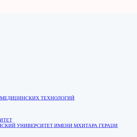
И МЕДИЦИНСКИХ ТЕХНОЛОГИЙ
ИТЕТ
СКИЙ УНИВЕРСИТЕТ ИМЕНИ МХИТАРА ГЕРАЦИ