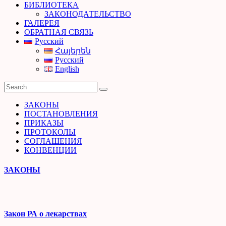
БИБЛИОТЕКА
ЗАКОНОДАТЕЛЬСТВО
ГАЛЕРЕЯ
ОБРАТНАЯ СВЯЗЬ
Русский
Հայերեն
Русский
English
ЗАКОНЫ
ПОСТАНОВЛЕНИЯ
ПРИКАЗЫ
ПРОТОКОЛЫ
СОГЛАШЕНИЯ
КОНВЕНЦИИ
ЗАКОНЫ
Закон РА о лекарствах