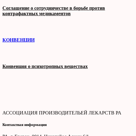
Соглашение о сотрудничестве в борьбе против
контрафактных медикаментов
КОНВЕНЦИИ
Конвенция о психотропных веществах
АССОЦИАЦИЯ ПРОИЗВОДИТЕЛЬЕЙ ЛЕКАРСТВ РА
Контактная информация