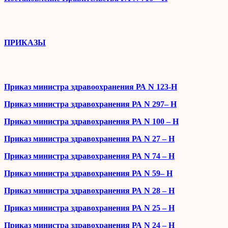
ПРИКАЗЫ
Приказ министра здравоохранения РА N 123-Н
Приказ министра здравохранения РА N 297– H
Приказ министра здравохранения РА N 100 – H
Приказ министра здравохранения РА N 27 – H
Приказ министра здравохранения РА N 74 – H
Приказ министра здравохранения РА N 59– H
Приказ министра здравохранения РА N 28 – H
Приказ министра здравохранения РА N 25 – H
Приказ министра здравохранения РА N 24 – H