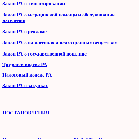
Закон РА о лицензировании
Закон РА о медицинской помощи и обслуживании
населения
Закон РА о рекламе
Закон РА о наркотиках и психотропных веществах
Закон РА о государственной пошлине
Трудовой кодекс РА
Налоговый кодекс РА
Закон РА о закупках
ПОСТАНОВЛЕНИЯ