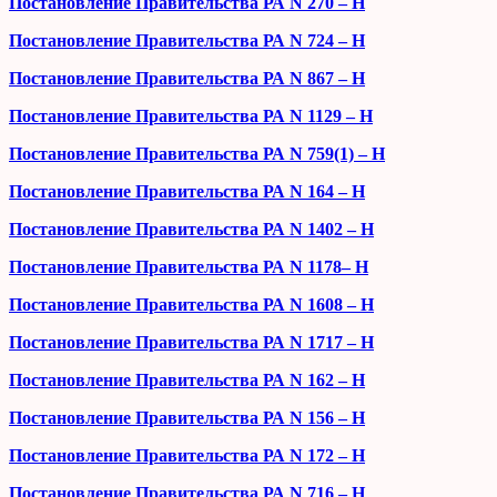
Постановление Правительства РА N 270 – H
Постановление Правительства РА N 724 – H
Постановление Правительства РА N 867 – H
Постановление Правительства РА N 1129 – H
Постановление Правительства РА N 759(1) – H
Постановление Правительства РА N 164 – H
Постановление Правительства РА N 1402 – H
Постановление Правительства РА N 1178– H
Постановление Правительства РА N 1608 – H
Постановление Правительства РА N 1717 – H
Постановление Правительства РА N 162 – H
Постановление Правительства РА N 156 – H
Постановление Правительства РА N 172 – H
Постановление Правительства РА N 716 – H