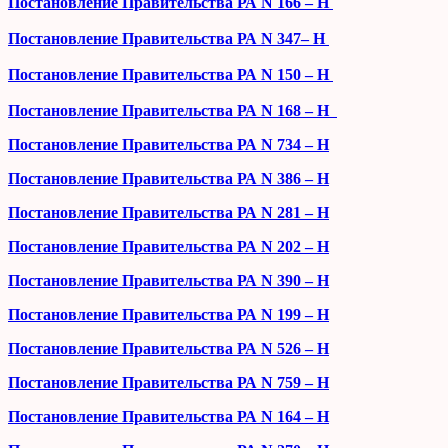
Постановление Правительства РА N 166 – Н
Постановление Правительства РА N 347– Н
Постановление Правительства РА N 150 – Н
Постановление Правительства РА N 168 – Н
Постановление Правительства РА N 734 – H
Постановление Правительства РА N 386 – H
Постановление Правительства РА N 281 – H
Постановление Правительства РА N 202 – H
Постановление Правительства РА N 390 – H
Постановление Правительства РА N 199 – H
Постановление Правительства РА N 526 – H
Постановление Правительства РА N 759 – H
Постановление Правительства РА N 164 – H