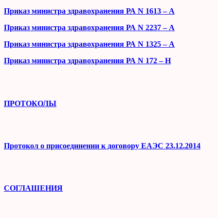
Приказ министра здравохранения РА N 1613 – А
Приказ министра здравохранения РА N 2237 – А
Приказ министра здравохранения РА N 1325 – А
Приказ министра здравохранения РА N 172 – H
ПРОТОКОЛЫ
Протокол о присоединении к договору ЕАЭС 23.12.2014
СОГЛАШЕНИЯ