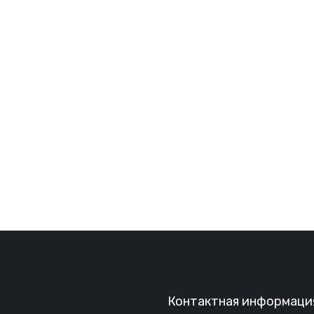
Контактная информаци