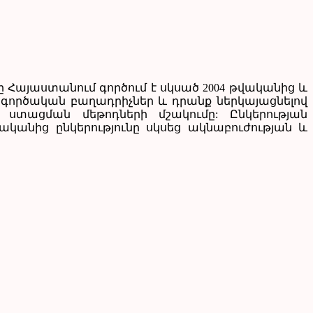
ւնը Հայաստանում գործում է սկսած 2004 թվականից և
ագործական բաղադրիչներ և դրանք ներկայացնելով
ի ստացման մեթոդների մշակումը: Ընկերության
վականից ընկերությունը սկսեց ակնաբուժության և